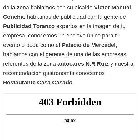
de la zona hablamos con su alcalde
Víctor Manuel
Concha
, hablamos de publicidad con la gente de
Publicidad Toranzo
expertos en la imagen de tu
empresa, conocemos un enclave único para tu
evento o boda como e
l Palacio de Mercadel,
hablamos con el gerente de una de las empresas
referentes de la zona
autocares N.R Ruiz
y nuestra
recomendación gastronomía conocemos
Restaurante Casa Casado
.