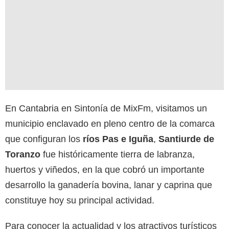
En Cantabria en Sintonía de MixFm, visitamos un
municipio enclavado en pleno centro de la comarca
que configuran los
ríos Pas e Iguña
,
Santiurde de
Toranzo
fue históricamente tierra de labranza,
huertos y viñedos, en la que cobró un importante
desarrollo la ganadería bovina, lanar y caprina que
constituye hoy su principal actividad.
Para conocer la actualidad y los atractivos turísticos