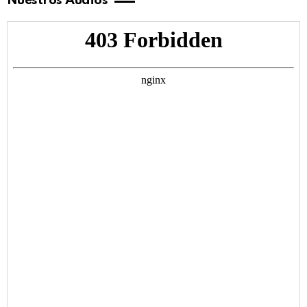
Nuestros Audios