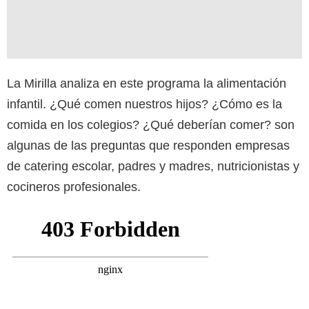
La Mirilla analiza en este programa la alimentación
infantil. ¿Qué comen nuestros hijos? ¿Cómo es la
comida en los colegios? ¿Qué deberían comer? son
algunas de las preguntas que responden empresas
de catering escolar, padres y madres, nutricionistas y
cocineros profesionales.