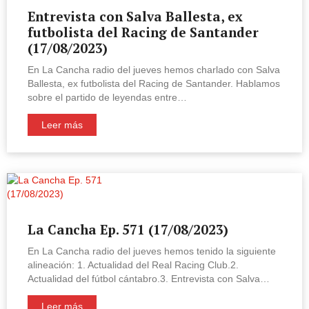
Entrevista con Salva Ballesta, ex
futbolista del Racing de Santander
(17/08/2023)
En La Cancha radio del jueves hemos charlado con Salva
Ballesta, ex futbolista del Racing de Santander. Hablamos
sobre el partido de leyendas entre…
Leer más
La Cancha Ep. 571 (17/08/2023)
En La Cancha radio del jueves hemos tenido la siguiente
alineación: 1. Actualidad del Real Racing Club.2.
Actualidad del fútbol cántabro.3. Entrevista con Salva…
Leer más