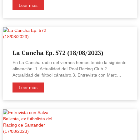
Leer más
La Cancha Ep. 572 (18/08/2023)
En La Cancha radio del viernes hemos tenido la siguiente
alineación: 1. Actualidad del Real Racing Club.2.
Actualidad del fútbol cántabro.3. Entrevista con Marc…
Leer más