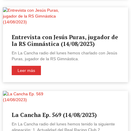
Entrevista con Jesús Puras, jugador de
la RS Gimnástica (14/08/2023)
En La Cancha radio del lunes hemos charlado con Jesús
Puras, jugador de la RS Gimnástica.
Leer más
La Cancha Ep. 569 (14/08/2023)
En La Cancha radio del lunes hemos tenido la siguiente
alineación: 1. Actualidad del Real Racing Club.2.