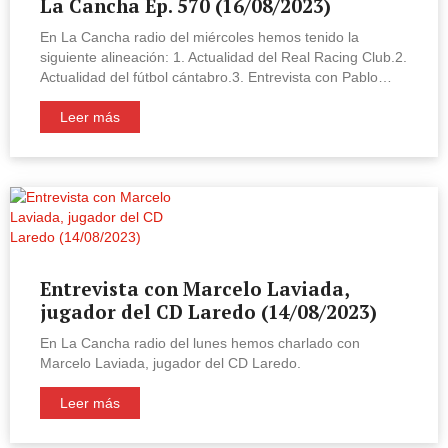
La Cancha Ep. 570 (16/08/2023)
En La Cancha radio del miércoles hemos tenido la
siguiente alineación: 1. Actualidad del Real Racing Club.2.
Actualidad del fútbol cántabro.3. Entrevista con Pablo…
Leer más
Entrevista con Marcelo Laviada,
jugador del CD Laredo (14/08/2023)
En La Cancha radio del lunes hemos charlado con
Marcelo Laviada, jugador del CD Laredo.
Leer más