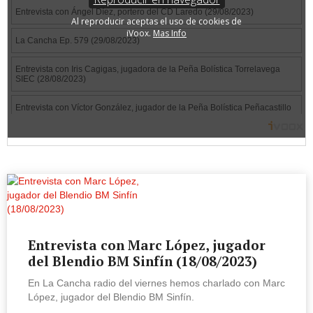
Entrevista con Marc López, jugador
del Blendio BM Sinfín (18/08/2023)
En La Cancha radio del viernes hemos charlado con Marc
López, jugador del Blendio BM Sinfín.