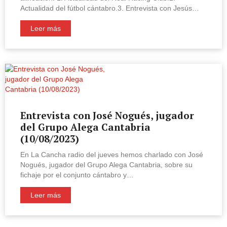
Actualidad del fútbol cántabro.3. Entrevista con Jesús…
Leer más
Entrevista con José Nogués, jugador
del Grupo Alega Cantabria
(10/08/2023)
En La Cancha radio del jueves hemos charlado con José
Nogués, jugador del Grupo Alega Cantabria, sobre su
fichaje por el conjunto cántabro y…
Leer más