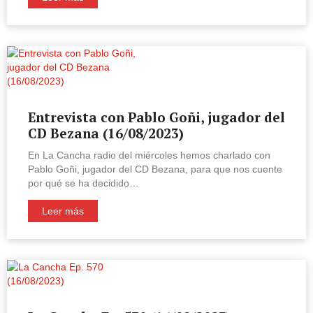
Entrevista con Pablo Goñi, jugador del
CD Bezana (16/08/2023)
En La Cancha radio del miércoles hemos charlado con
Pablo Goñi, jugador del CD Bezana, para que nos cuente
por qué se ha decidido…
Leer más