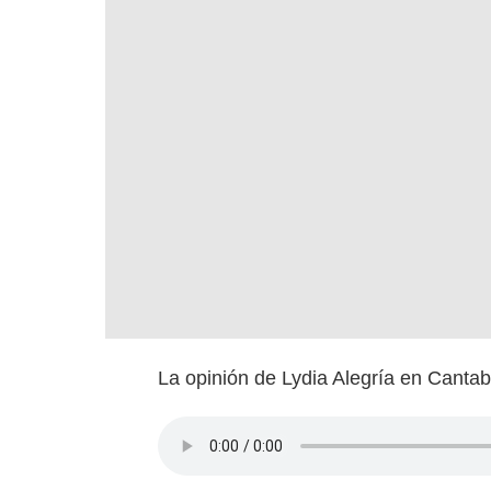
La opinión de Lydia Alegría en Cantab