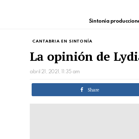
Sintonía produccion
CANTABRIA EN SINTONÍA
La opinión de Lydi
abril 21, 2021, 11:35 am
Share