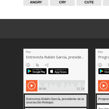
ANGRY
CRY
CUTE