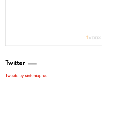
Twitter
Tweets by sintoniaprod