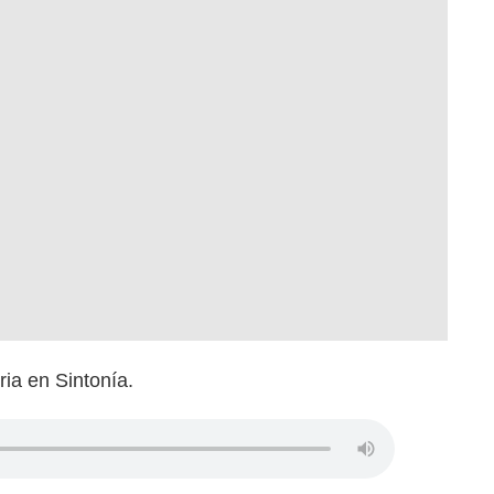
ria en Sintonía.