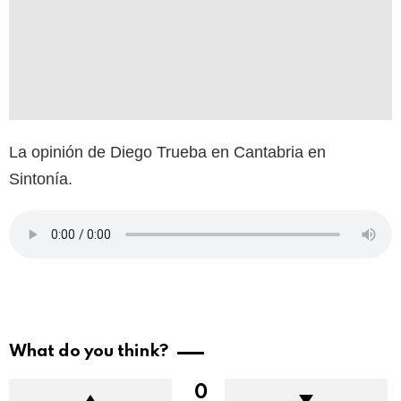
La opinión de Diego Trueba en Cantabria en
Sintonía.
What do you think?
0