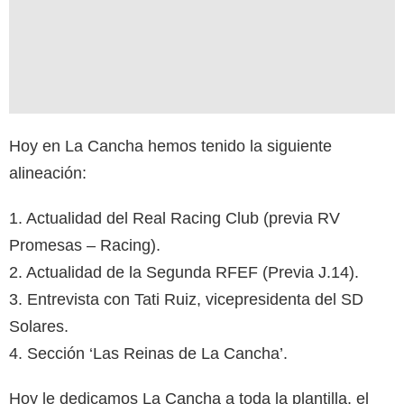
Hoy en La Cancha hemos tenido la siguiente
alineación:
1. Actualidad del Real Racing Club (previa RV
Promesas – Racing).
2. Actualidad de la Segunda RFEF (Previa J.14).
3. Entrevista con Tati Ruiz, vicepresidenta del SD
Solares.
4. Sección ‘Las Reinas de La Cancha’.
Hoy le dedicamos La Cancha a toda la plantilla, el