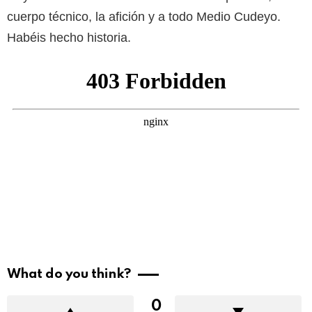
cuerpo técnico, la afición y a todo Medio Cudeyo.
Habéis hecho historia.
What do you think?
0