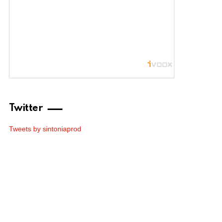
Twitter
Tweets by sintoniaprod