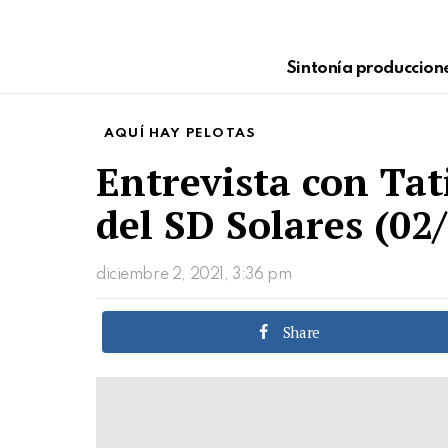
Sintonía produccion
AQUÍ HAY PELOTAS
Entrevista con Tat
del SD Solares (02
diciembre 2, 2021, 3:36 pm
Share