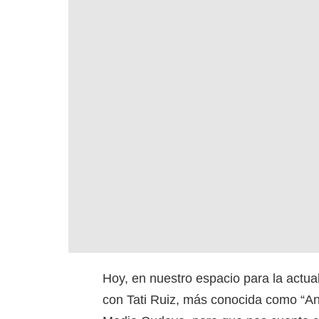
Hoy, en nuestro espacio para la actua
con Tati Ruiz, más conocida como “Ans