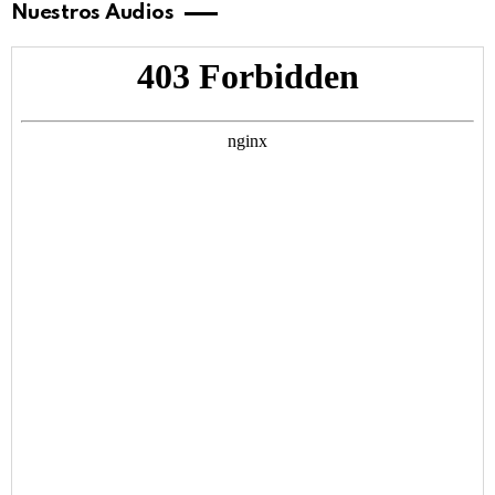
Nuestros Audios