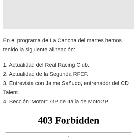
En el programa de La Cancha del martes hemos
tenido la siguiente alineación:
1. Actualidad del Real Racing Club.
2. Actualidad de la Segunda RFEF.
3. Entrevista con Jaime Sañudo, entrenador del CD
Talent.
4. Sección ‘Motor’: GP de Italia de MotoGP.