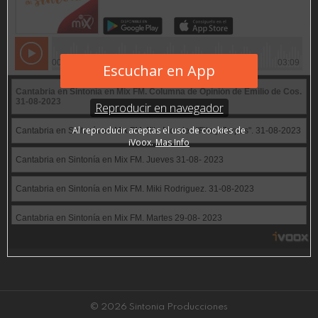
© 2026 Sintonia Producciones