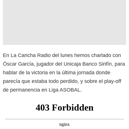
En La Cancha Radio del lunes hemos charlado con
Óscar García, jugador del Unicaja Banco Sinfín, para
hablar de la victoria en la última jornada donde
parecía que estaba todo perdido, y sobre el play-off
de permanencia en Liga ASOBAL.