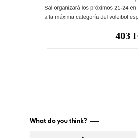
Sal organizará los próximos 21-24 en 
a la máxima categoría del voleibol es
What do you think?