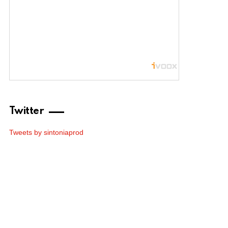
Twitter
Tweets by sintoniaprod