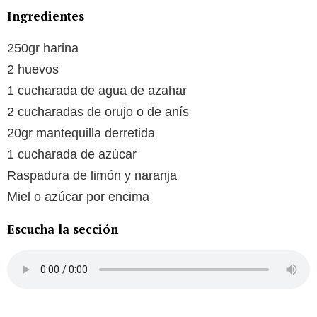
Ingredientes
250gr harina
2 huevos
1 cucharada de agua de azahar
2 cucharadas de orujo o de anís
20gr mantequilla derretida
1 cucharada de azúcar
Raspadura de limón y naranja
Miel o azúcar por encima
Escucha la sección