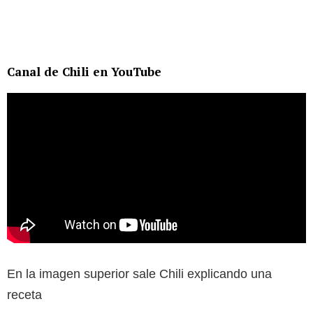
Canal de Chili en YouTube
En la imagen superior sale Chili explicando una
receta