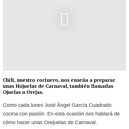
Chili, nuestro cocinero, nos enseña a preparar
unas Hojuelas de Carnaval, también llamadas
Ojuelas u Orejas.
Como cada lunes José Ángel García Cuadrado
cocina con pasión. En esta ocasión nos hablará de
cómo hacer unas Orejuelas de Carnaval.