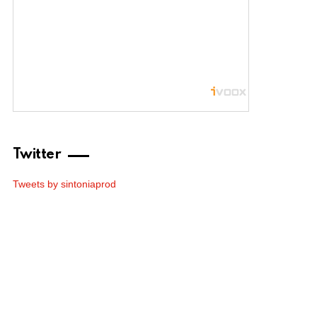
Twitter
Tweets by sintoniaprod