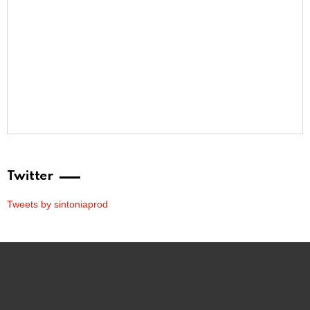
Twitter
Tweets by sintoniaprod