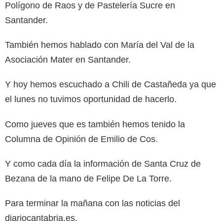
Polígono de Raos y de Pastelería Sucre en
Santander.
También hemos hablado con María del Val de la
Asociación Mater en Santander.
Y hoy hemos escuchado a Chili de Castañeda ya que
el lunes no tuvimos oportunidad de hacerlo.
Como jueves que es también hemos tenido la
Columna de Opinión de Emilio de Cos.
Y como cada día la información de Santa Cruz de
Bezana de la mano de Felipe De La Torre.
Para terminar la mañana con las noticias del
diariocantabria.es.