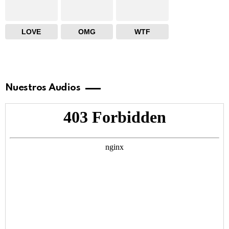
LOVE
OMG
WTF
Nuestros Audios