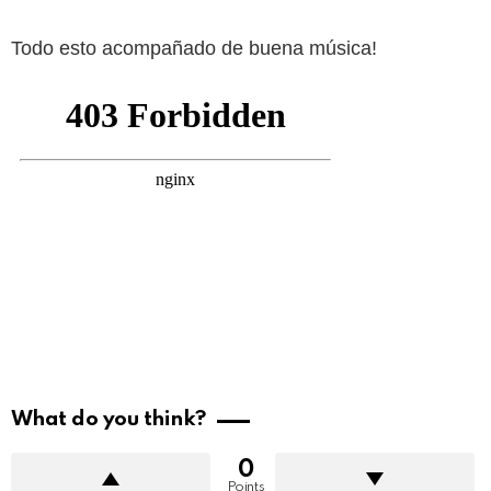
Todo esto acompañado de buena música!
What do you think?
0
Points