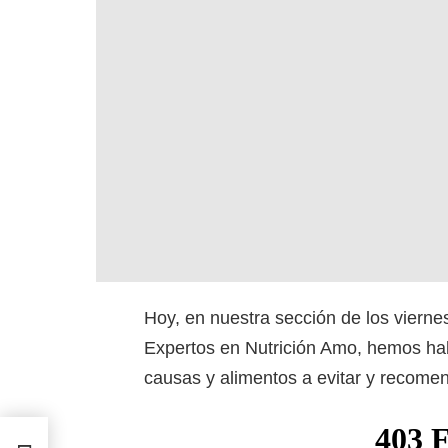
Hoy, en nuestra sección de los vierne
Expertos en Nutrición Amo, hemos hab
causas y alimentos a evitar y recomen