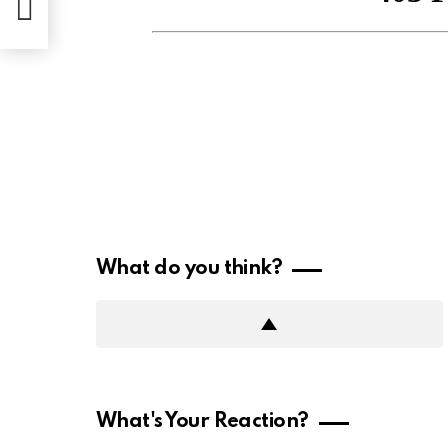
What do you think?
What's Your Reaction?