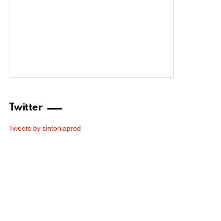
Twitter
Tweets by sintoniaprod