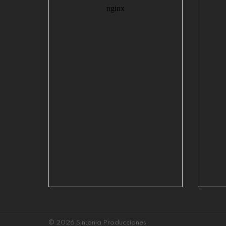
© 2026 Sintonia Producciones