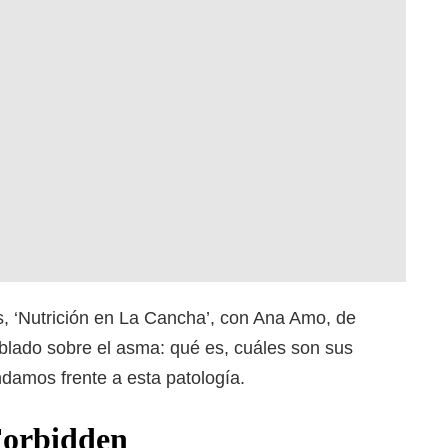
s, ‘Nutrición en La Cancha’, con Ana Amo, de
lado sobre el asma: qué es, cuáles son sus
damos frente a esta patología.