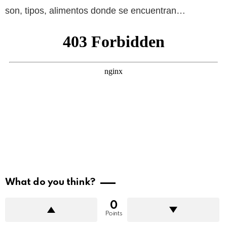
son, tipos, alimentos donde se encuentran…
What do you think?
0
Points