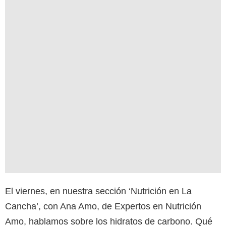
El viernes, en nuestra sección ‘Nutrición en La
Cancha’, con Ana Amo, de Expertos en Nutrición
Amo, hablamos sobre los hidratos de carbono. Qué