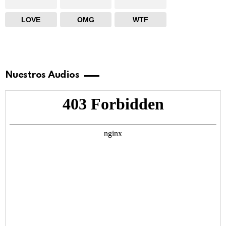
LOVE
OMG
WTF
Nuestros Audios