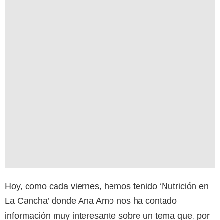
Hoy, como cada viernes, hemos tenido ‘Nutrición en
La Cancha’ donde Ana Amo nos ha contado
información muy interesante sobre un tema que, por