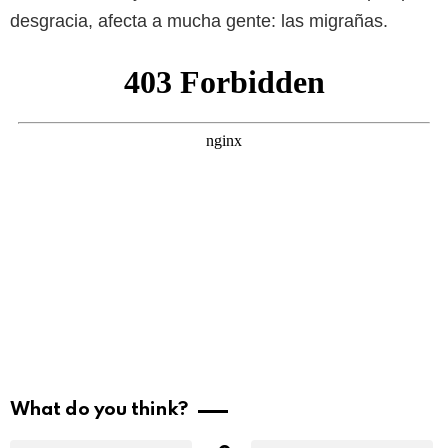
desgracia, afecta a mucha gente: las migrañas.
What do you think?