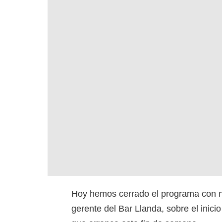
Hoy hemos cerrado el programa con nu
gerente del Bar Llanda, sobre el inic