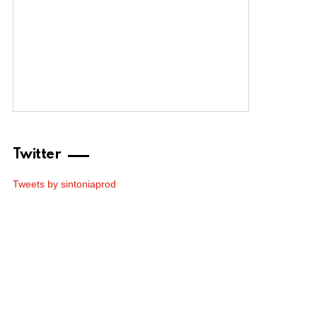
Twitter
Tweets by sintoniaprod