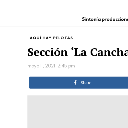
Sintonía produccion
AQUÍ HAY PELOTAS
Sección ‘La Canch
mayo 11, 2021, 2:45 pm
Share