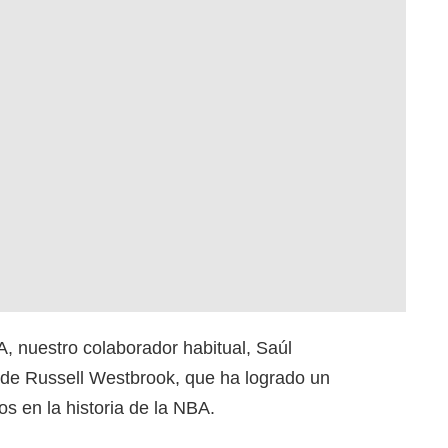
, nuestro colaborador habitual, Saúl
 de Russell Westbrook, que ha logrado un
os en la historia de la NBA.