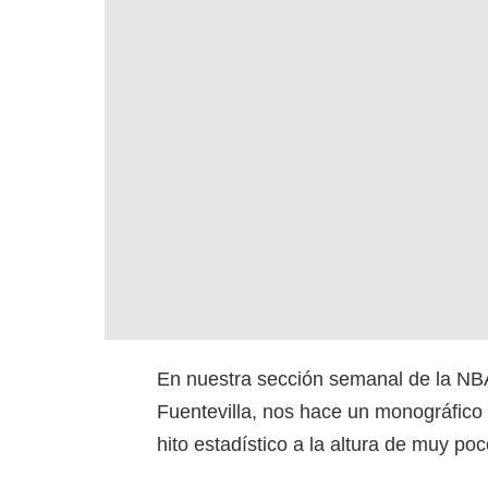
En nuestra sección semanal de la NBA
Fuentevilla, nos hace un monográfico
hito estadístico a la altura de muy poc