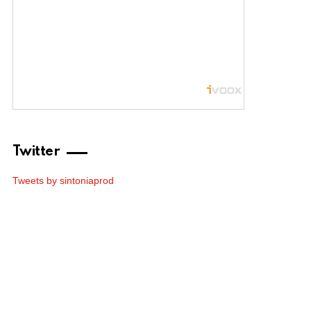
Twitter
Tweets by sintoniaprod