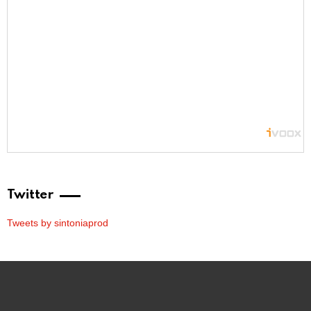
Twitter
Tweets by sintoniaprod