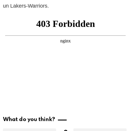
un Lakers-Warriors.
What do you think?