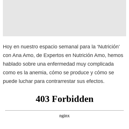
Hoy en nuestro espacio semanal para la ‘Nutrición’
con Ana Amo, de Expertos en Nutrición Amo, hemos
hablado sobre una enfermedad muy complicada
como es la anemia, cómo se produce y cómo se
puede luchar para contrarrestar sus efectos.