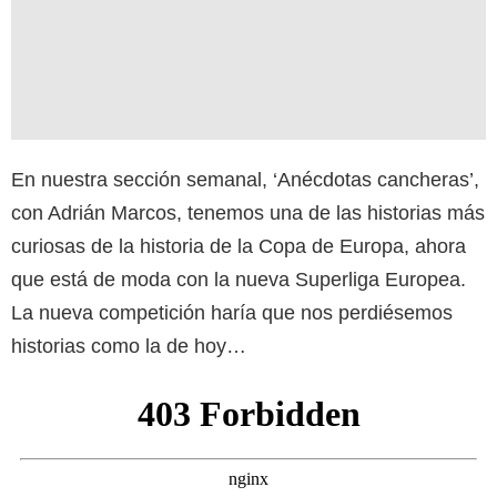
En nuestra sección semanal, ‘Anécdotas cancheras’,
con Adrián Marcos, tenemos una de las historias más
curiosas de la historia de la Copa de Europa, ahora
que está de moda con la nueva Superliga Europea.
La nueva competición haría que nos perdiésemos
historias como la de hoy…