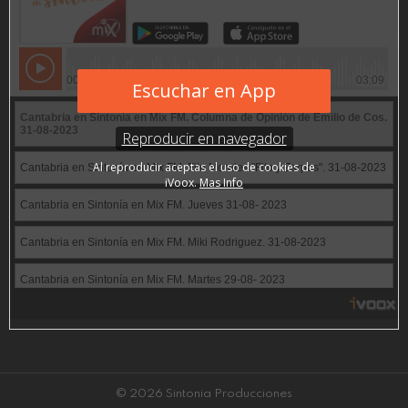
© 2026 Sintonia Producciones