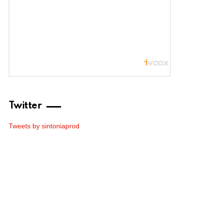
Twitter
Tweets by sintoniaprod