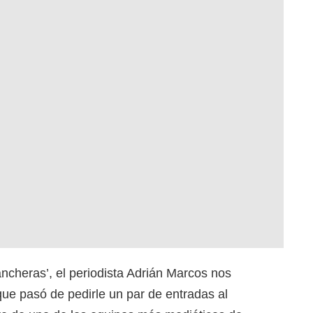
ncheras’, el periodista Adrián Marcos nos
que pasó de pedirle un par de entradas al