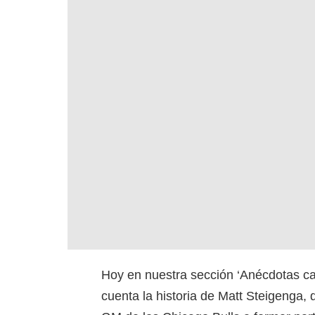
Hoy en nuestra sección ‘Anécdotas ca
cuenta la historia de Matt Steigenga, 