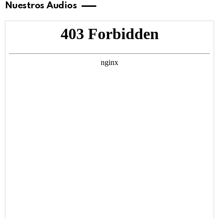
Nuestros Audios