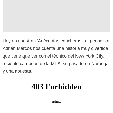
Hoy en nuestras ‘Anécdotas cancheras’, el periodista
Adrián Marcos nos cuenta una historia muy divertida
que tiene que ver con el técnico del New York City,
reciente campeón de la MLS, su pasado en Noruega
y una apuesta.