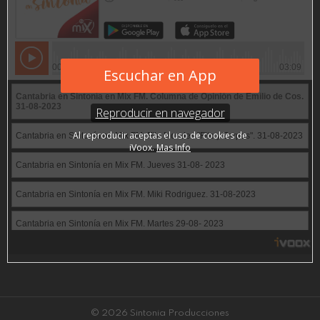
© 2026 Sintonia Producciones