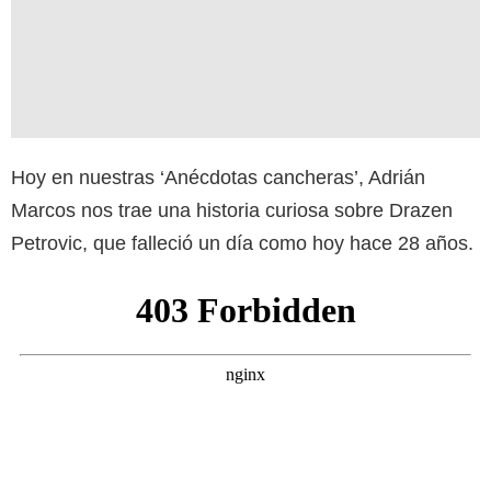
Hoy en nuestras ‘Anécdotas cancheras’, Adrián
Marcos nos trae una historia curiosa sobre Drazen
Petrovic, que falleció un día como hoy hace 28 años.