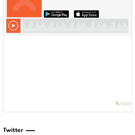
Twitter