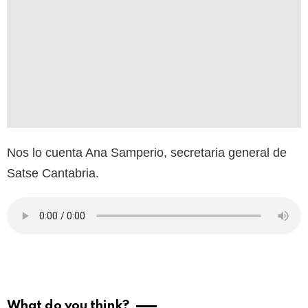
Nos lo cuenta Ana Samperio, secretaria general de
Satse Cantabria.
What do you think?