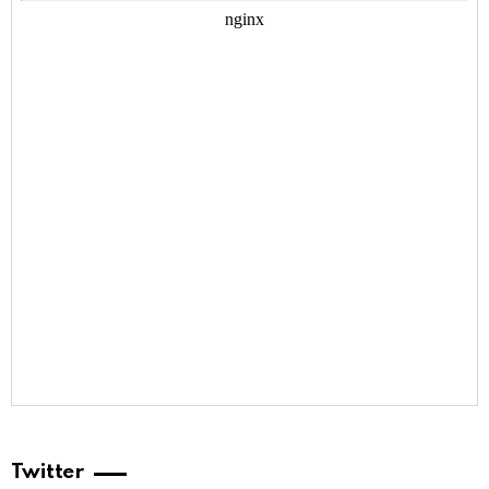
Twitter