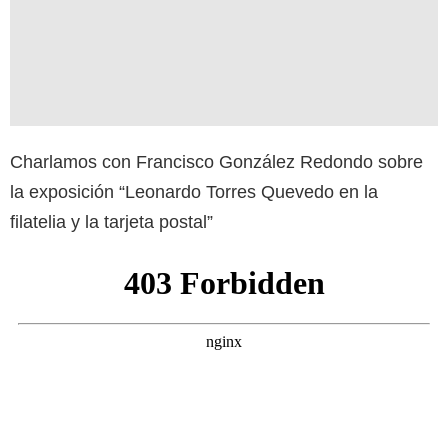
Charlamos con Francisco González Redondo sobre
la exposición “Leonardo Torres Quevedo en la
filatelia y la tarjeta postal”