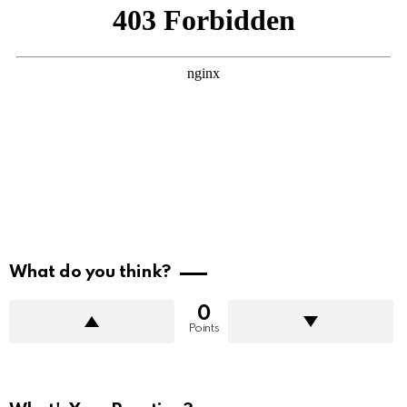
What do you think?
0
Points