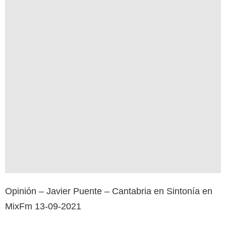
Opinión – Javier Puente – Cantabria en Sintonía en
MixFm 13-09-2021