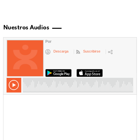
Nuestros Audios