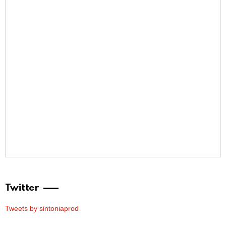
Twitter
Tweets by sintoniaprod