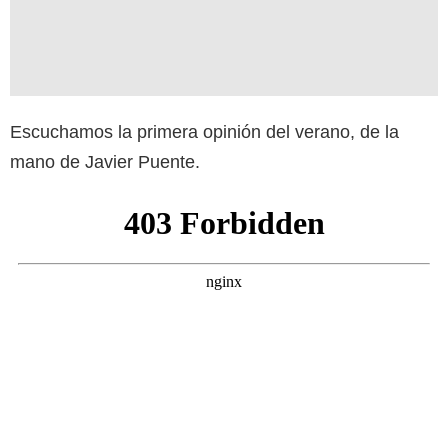
Escuchamos la primera opinión del verano, de la
mano de Javier Puente.