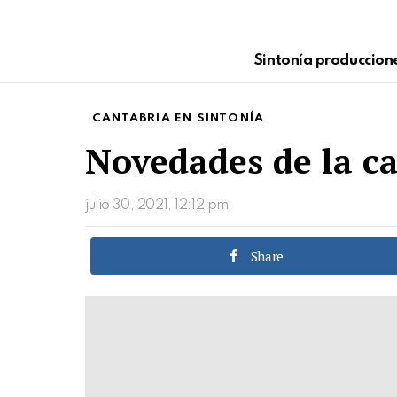
Sintonía produccion
CANTABRIA EN SINTONÍA
Novedades de la ca
julio 30, 2021, 12:12 pm
Share