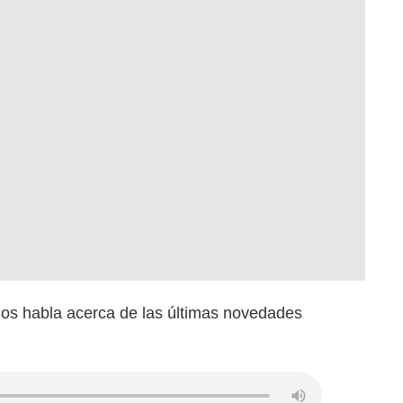
nos habla acerca de las últimas novedades