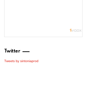
Twitter
Tweets by sintoniaprod