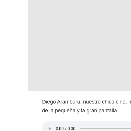
Diego Aramburu, nuestro chico cine, 
de la pequeña y la gran pantalla.