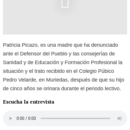
Patricia Picazo, es una madre que ha denunciado
ante el Defensor del Pueblo y las consejerías de
Sanidad y de Educación y Formación Profesional la
situación y el trato recibido en el Colegio Púbico
Pedro Velarde, en Muriedas, después de que su hijo
de cinco años se orinara durante el periodo lectivo.
Escucha la entrevista