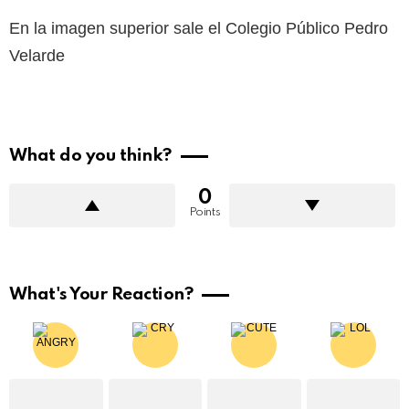
En la imagen superior sale el Colegio Público Pedro
Velarde
What do you think?
0
Points
What's Your Reaction?