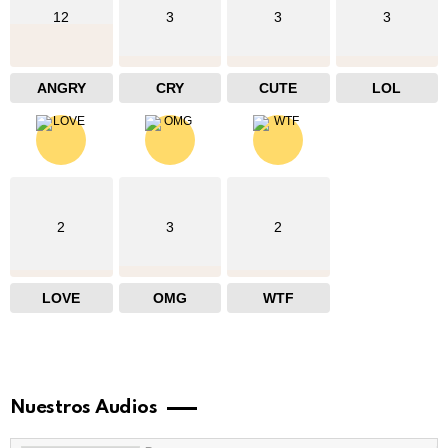
12
3
3
3
ANGRY
CRY
CUTE
LOL
2
3
2
LOVE
OMG
WTF
Nuestros Audios