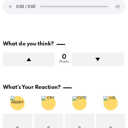
What do you think?
0
Points
What's Your Reaction?