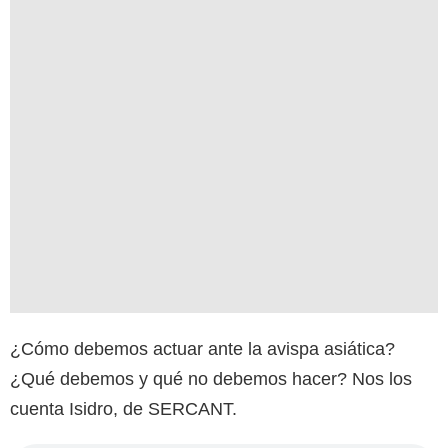
¿Cómo debemos actuar ante la avispa asiática?
¿Qué debemos y qué no debemos hacer? Nos los
cuenta Isidro, de SERCANT.