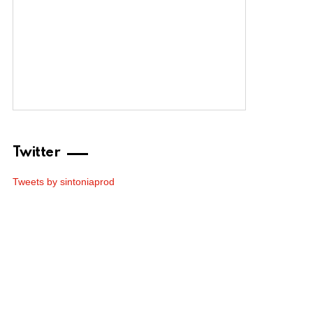
Twitter
Tweets by sintoniaprod