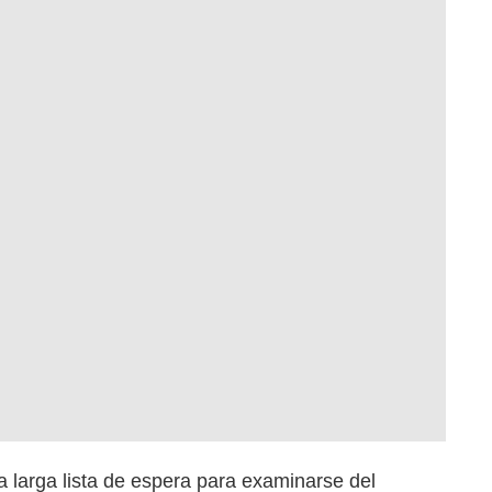
a larga lista de espera para examinarse del