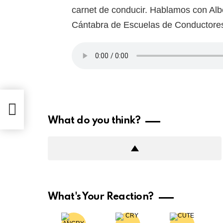
carnet de conducir. Hablamos con Alb
Cántabra de Escuelas de Conductore
La
What do you think?
What's Your Reaction?