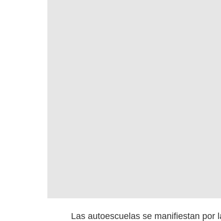
Las autoescuelas se manifiestan por l