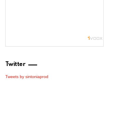
Twitter
Tweets by sintoniaprod