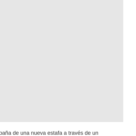
paña de una nueva estafa a través de un