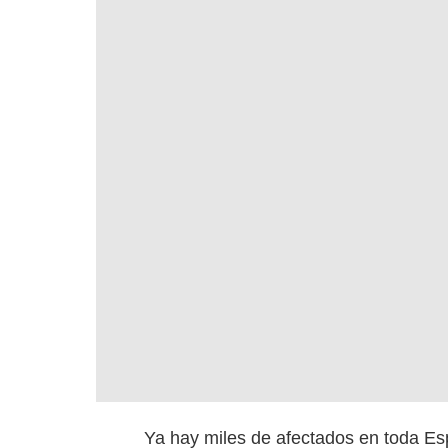
Ya hay miles de afectados en toda Es