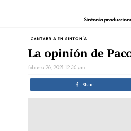
Sintonía produccion
CANTABRIA EN SINTONÍA
La opinión de Paco
febrero 26, 2021, 12:36 pm
Share