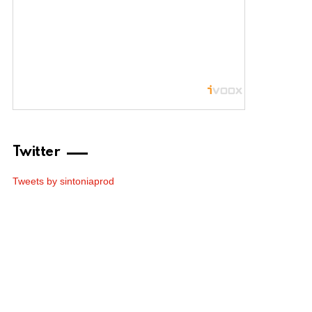
Twitter
Tweets by sintoniaprod