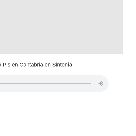
 Pis en Cantabria en Sintonía