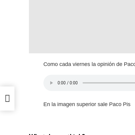
Como cada viernes la opinión de Paco
En la imagen superior sale Paco Pis