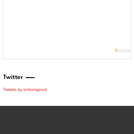
Twitter
Tweets by sintoniaprod