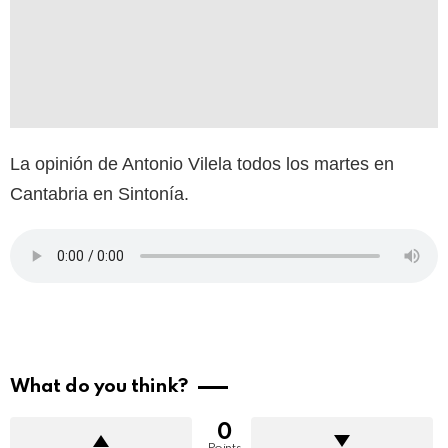
La opinión de Antonio Vilela todos los martes en
Cantabria en Sintonía.
What do you think?
0