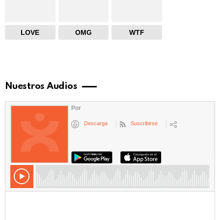
LOVE
OMG
WTF
Nuestros Audios