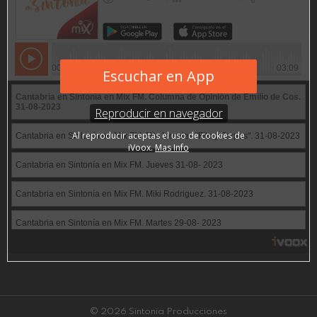
© 2026 Sintonia Producciones