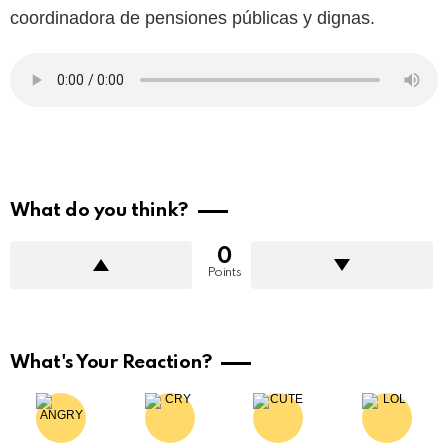
coordinadora de pensiones públicas y dignas.
What do you think?
0
Points
What's Your Reaction?