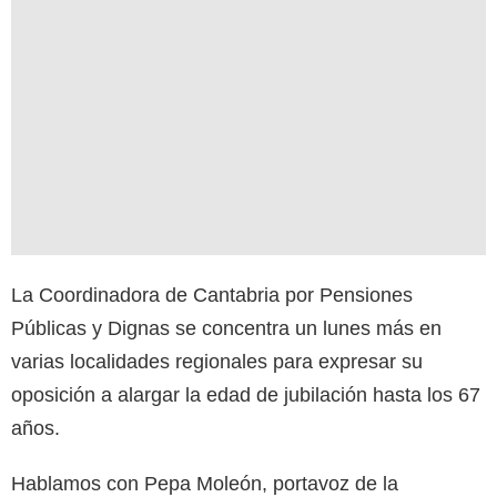
La Coordinadora de Cantabria por Pensiones
Públicas y Dignas se concentra un lunes más en
varias localidades regionales para expresar su
oposición a alargar la edad de jubilación hasta los 67
años.
Hablamos con Pepa Moleón, portavoz de la