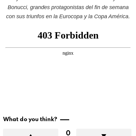
Bonucci, grandes protagonistas del fin de semana
con sus triunfos en la Eurocopa y la Copa América.
What do you think?
0