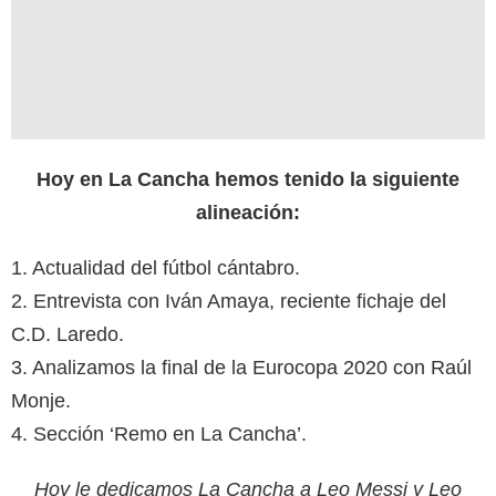
Hoy en La Cancha hemos tenido la siguiente
alineación:
1. Actualidad del fútbol cántabro.
2. Entrevista con Iván Amaya, reciente fichaje del
C.D. Laredo.
3. Analizamos la final de la Eurocopa 2020 con Raúl
Monje.
4. Sección ‘Remo en La Cancha’.
Hoy le dedicamos La Cancha a Leo Messi y Leo