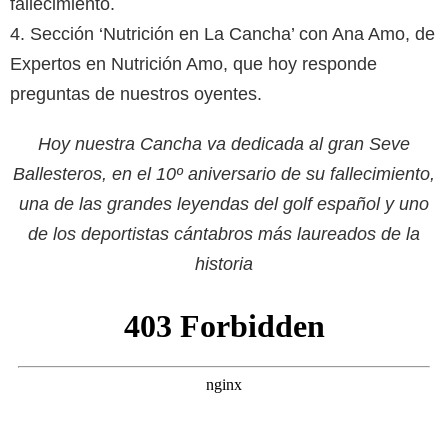
fallecimiento.
4. Sección ‘Nutrición en La Cancha’ con Ana Amo, de
Expertos en Nutrición Amo, que hoy responde
preguntas de nuestros oyentes.
Hoy nuestra Cancha va dedicada al gran Seve
Ballesteros, en el 10º aniversario de su fallecimiento,
una de las grandes leyendas del golf español y uno
de los deportistas cántabros más laureados de la
historia