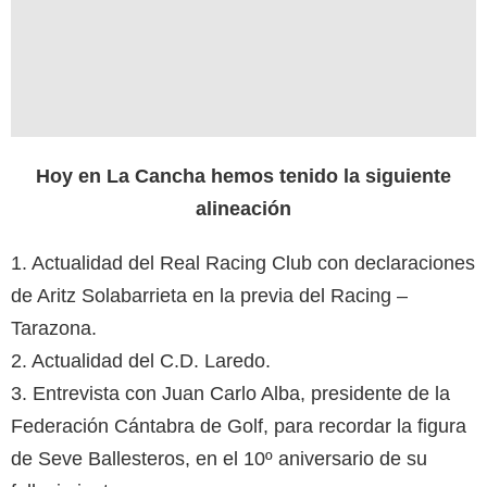
Hoy en La Cancha hemos tenido la siguiente
alineación
1. Actualidad del Real Racing Club con declaraciones
de Aritz Solabarrieta en la previa del Racing –
Tarazona.
2. Actualidad del C.D. Laredo.
3. Entrevista con Juan Carlo Alba, presidente de la
Federación Cántabra de Golf, para recordar la figura
de Seve Ballesteros, en el 10º aniversario de su