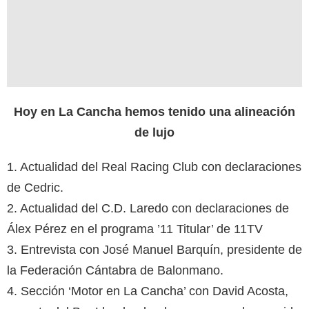
Hoy en La Cancha hemos tenido una alineación
de lujo
1. Actualidad del Real Racing Club con declaraciones
de Cedric.
2. Actualidad del C.D. Laredo con declaraciones de
Álex Pérez en el programa ’11 Titular’ de 11TV
3. Entrevista con José Manuel Barquín, presidente de
la Federación Cántabra de Balonmano.
4. Sección ‘Motor en La Cancha’ con David Acosta,