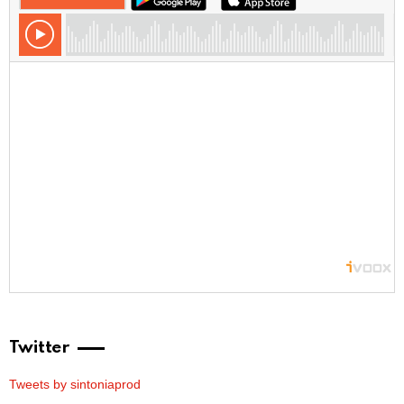
Twitter
Tweets by sintoniaprod