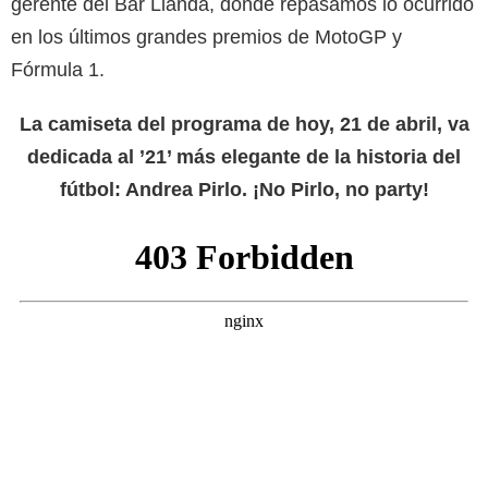
gerente del Bar Llanda, donde repasamos lo ocurrido
en los últimos grandes premios de MotoGP y
Fórmula 1.
La camiseta del programa de hoy, 21 de abril, va
dedicada al ’21’ más elegante de la historia del
fútbol: Andrea Pirlo. ¡No Pirlo, no party!