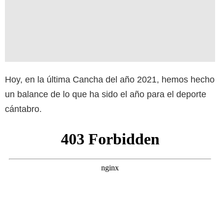
Hoy, en la última Cancha del año 2021, hemos hecho
un balance de lo que ha sido el año para el deporte
cántabro.