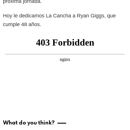
próxima jornada.
Hoy le dedicamos La Cancha a Ryan Giggs, que
cumple 48 años.
What do you think?