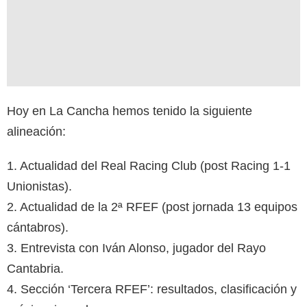
Hoy en La Cancha hemos tenido la siguiente
alineación:
1. Actualidad del Real Racing Club (post Racing 1-1
Unionistas).
2. Actualidad de la 2ª RFEF (post jornada 13 equipos
cántabros).
3. Entrevista con Iván Alonso, jugador del Rayo
Cantabria.
4. Sección ‘Tercera RFEF’: resultados, clasificación y