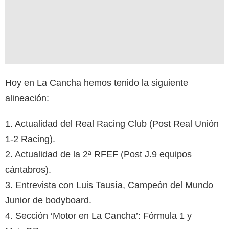
Hoy en La Cancha hemos tenido la siguiente
alineación:
1. Actualidad del Real Racing Club (Post Real Unión
1-2 Racing).
2. Actualidad de la 2ª RFEF (Post J.9 equipos
cántabros).
3. Entrevista con Luis Tausía, Campeón del Mundo
Junior de bodyboard.
4. Sección ‘Motor en La Cancha’: Fórmula 1 y