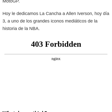
MotoGP.
Hoy le dedicamos La Cancha a Allen Iverson, hoy día
3, a uno de los grandes iconos mediáticos de la
historia de la NBA.