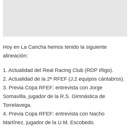
Hoy en La Cancha hemos tenido la siguiente
alineación:
1. Actualidad del Real Racing Club (RDP Iñigo).
2. Actualidad de la 2ª RFEF (J.2 equipos cántabros).
3. Previa Copa RFEF: entrevista con Jorge
Somavilla, jugador de la R.S. Gimnástica de
Torrelavega.
4. Previa Copa RFEF: entrevista con Nacho
Martínez, jugador de la U.M. Escobedo.