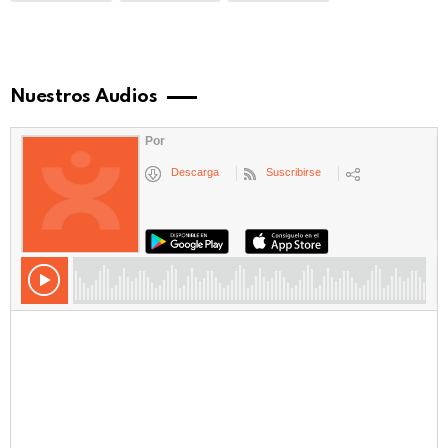
Nuestros Audios