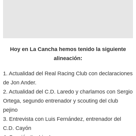
Hoy en La Cancha hemos tenido la siguiente
alineación:
1. Actualidad del Real Racing Club con declaraciones
de Jon Ander.
2. Actualidad del C.D. Laredo y charlamos con Sergio
Ortega, segundo entrenador y scouting del club
pejino
3. Entrevista con Luis Fernández, entrenador del
C.D. Cayón