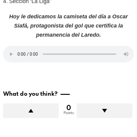
4. Sección ‘La Liga’
Hoy le dedicamos la camiseta del día a Oscar
Siafá, protagonista del gol que certifica la
permanencia del Laredo.
What do you think?
0
Points