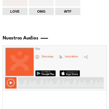
LOVE
OMG
WTF
Nuestros Audios