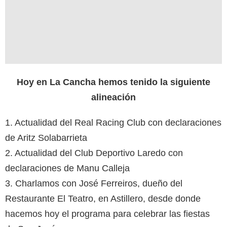
Hoy en La Cancha hemos tenido la siguiente
alineación
1. Actualidad del Real Racing Club con declaraciones
de Aritz Solabarrieta
2. Actualidad del Club Deportivo Laredo con
declaraciones de Manu Calleja
3. Charlamos con José Ferreiros, dueño del
Restaurante El Teatro, en Astillero, desde donde
hacemos hoy el programa para celebrar las fiestas