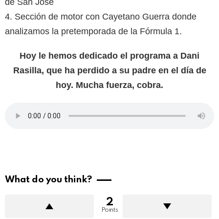
de San José
4. Sección de motor con Cayetano Guerra donde
analizamos la pretemporada de la Fórmula 1.
Hoy le hemos dedicado el programa a Dani
Rasilla, que ha perdido a su padre en el día de
hoy. Mucha fuerza, cobra.
What do you think?
2
Points