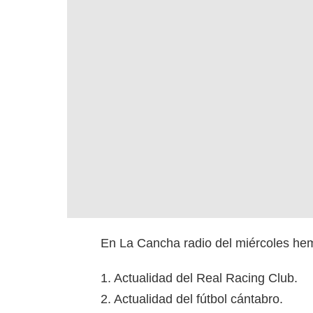
En La Cancha radio del miércoles hemo
1. Actualidad del Real Racing Club.
2. Actualidad del fútbol cántabro.