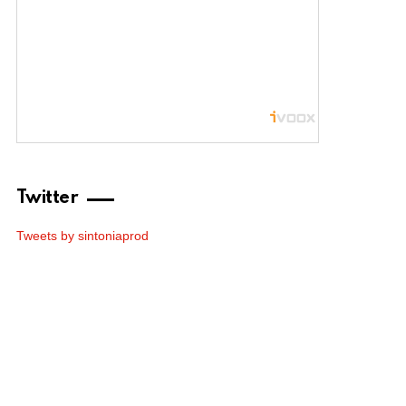
Twitter
Tweets by sintoniaprod