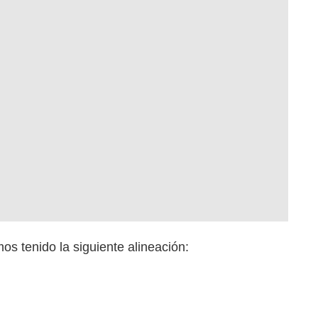
s tenido la siguiente alineación: