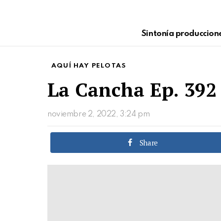
Sintonía produccion
AQUÍ HAY PELOTAS
La Cancha Ep. 392 
noviembre 2, 2022, 3:24 pm
Share