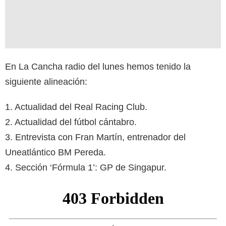
En La Cancha radio del lunes hemos tenido la
siguiente alineación:
1. Actualidad del Real Racing Club.
2. Actualidad del fútbol cántabro.
3. Entrevista con Fran Martín, entrenador del
Uneatlántico BM Pereda.
4. Sección ‘Fórmula 1’: GP de Singapur.