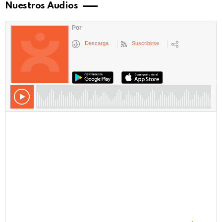
Nuestros Audios