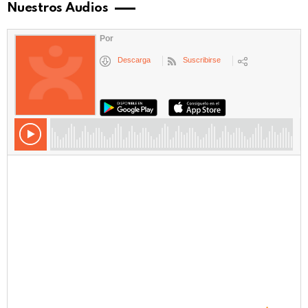
Nuestros Audios