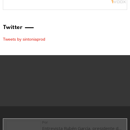
Twitter
Tweets by sintoniaprod