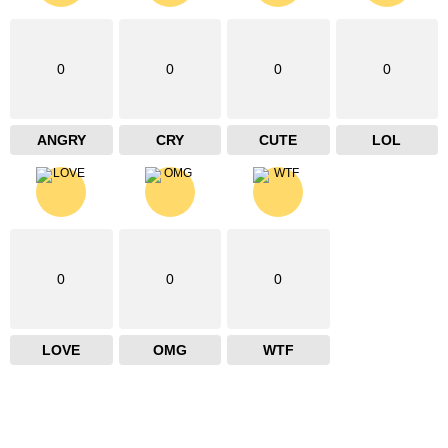
0
0
0
0
ANGRY
CRY
CUTE
LOL
0
0
0
LOVE
OMG
WTF