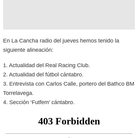
En La Cancha radio del jueves hemos tenido la
siguiente alineación:
1. Actualidad del Real Racing Club.
2. Actualidad del fútbol cántabro.
3. Entrevista con Carlos Calle, portero del Bathco BM
Torrelavega.
4. Sección ‘Futfem’ cántabro.