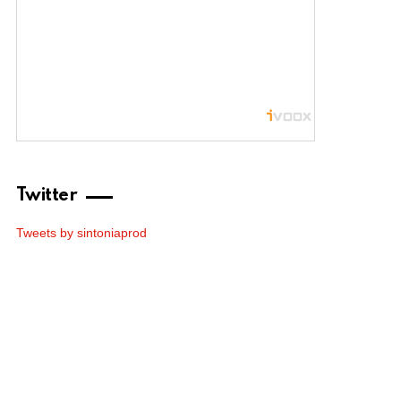
Twitter
Tweets by sintoniaprod