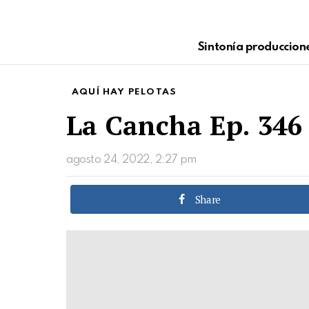
Sintonía produccion
AQUÍ HAY PELOTAS
La Cancha Ep. 346 
agosto 24, 2022, 2:27 pm
Share