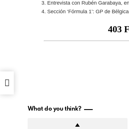
3. Entrevista con Rubén Garabaya, en
4. Sección ‘Fórmula 1’: GP de Bélgica
What do you think?