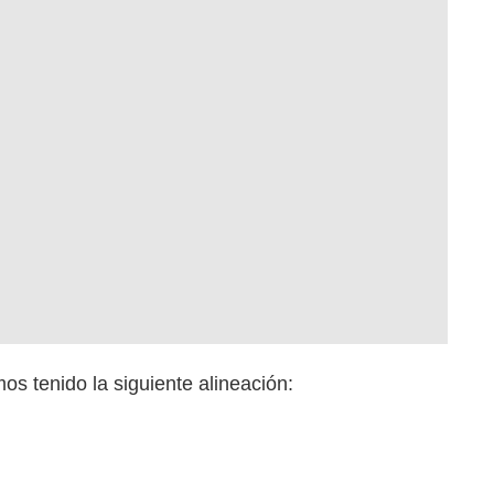
s tenido la siguiente alineación: