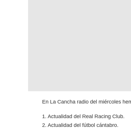
En La Cancha radio del miércoles hemo
1. Actualidad del Real Racing Club.
2. Actualidad del fútbol cántabro.