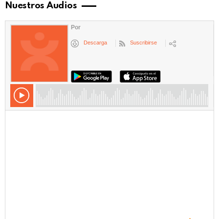
Nuestros Audios