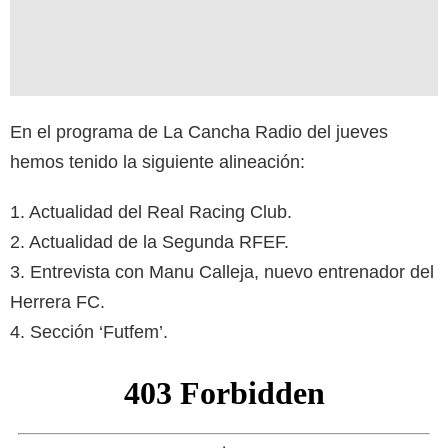
En el programa de La Cancha Radio del jueves
hemos tenido la siguiente alineación:
1. Actualidad del Real Racing Club.
2. Actualidad de la Segunda RFEF.
3. Entrevista con Manu Calleja, nuevo entrenador del
Herrera FC.
4. Sección ‘Futfem’.